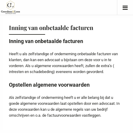
Inning van onbetaalde facturen
Inning van onbetaalde facturen
Heeft u als zelfstandige of onderneming onbetaalde facturen van
klanten, dan kan een advocaat u bijstaan om deze voor u in te
vorderen. Als u algemene voorwaarden heeft, zullen de extra’s (
intresten en schadebeding) eveneens worden gevorderd.
Opstellen algemene voorwaarden
Als zelfstandige of onderneming heeft u er alle belang bij dat u
goede algemene voorwaarden laat opstellen door een advocaat. In
deze voorwaarden kan u de algemene regels van uw bedrijf
omschrijven en o.a. de factuurvoorwaarden vastleggen.