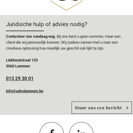
Juridische hulp of advies nodig?
Contacteer ons vandaag nog.
Bij ons bent u geen nummer, maar een
client die wij persoonlijk kennen. Wij zoeken samen met u naar een
creatieve oplossing hoe moeilijk uw geschil ook lijkt te zijn.
Linkhoutstraat 123
3560 Lummen
013 29 30 01
info@advolummen.be
Stuur ons een bericht