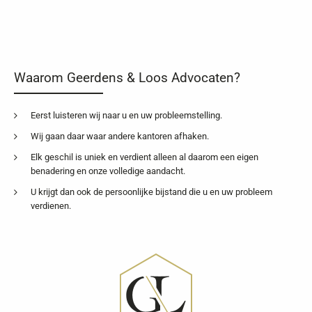
Waarom Geerdens & Loos Advocaten?
Eerst luisteren wij naar u en uw probleemstelling.
Wij gaan daar waar andere kantoren afhaken.
Elk geschil is uniek en verdient alleen al daarom een eigen
benadering en onze volledige aandacht.
U krijgt dan ook de persoonlijke bijstand die u en uw probleem
verdienen.