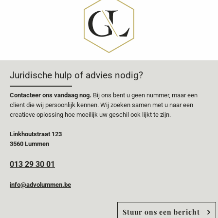
Juridische hulp of advies nodig?
Contacteer ons vandaag nog.
Bij ons bent u geen nummer, maar een
client die wij persoonlijk kennen. Wij zoeken samen met u naar een
creatieve oplossing hoe moeilijk uw geschil ook lijkt te zijn.
Linkhoutstraat 123
3560 Lummen
013 29 30 01
info@advolummen.be
Stuur ons een bericht