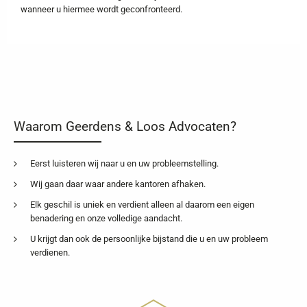
wanneer u hiermee wordt geconfronteerd.
Waarom Geerdens & Loos Advocaten?
Eerst luisteren wij naar u en uw probleemstelling.
Wij gaan daar waar andere kantoren afhaken.
Elk geschil is uniek en verdient alleen al daarom een eigen
benadering en onze volledige aandacht.
U krijgt dan ook de persoonlijke bijstand die u en uw probleem
verdienen.