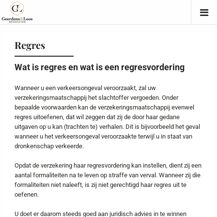
Regres
Wat is regres en wat is een regresvordering
Wanneer u een verkeersongeval veroorzaakt, zal uw
verzekeringsmaatschappij het slachtoffer vergoeden. Onder
bepaalde voorwaarden kan de verzekeringsmaatschappij evenwel
regres uitoefenen, dat wil zeggen dat zij de door haar gedane
uitgaven op u kan (trachten te) verhalen. Dit is bijvoorbeeld het geval
wanneer u het verkeersongeval veroorzaakte terwijl u in staat van
dronkenschap verkeerde.
Opdat de verzekering haar regresvordering kan instellen, dient zij een
aantal formaliteiten na te leven op straffe van verval. Wanneer zij die
formaliteiten niet naleeft, is zij niet gerechtigd haar regres uit te
oefenen.
U doet er daarom steeds goed aan juridisch advies in te winnen