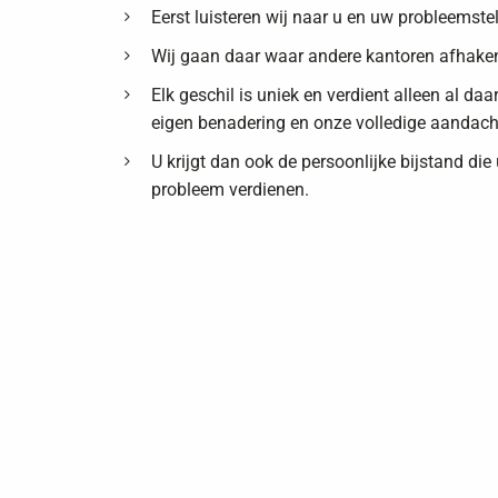
Eerst luisteren wij naar u en uw probleemstel
Wij gaan daar waar andere kantoren afhake
Elk geschil is uniek en verdient alleen al da
eigen benadering en onze volledige aandach
U krijgt dan ook de persoonlijke bijstand die
probleem verdienen.