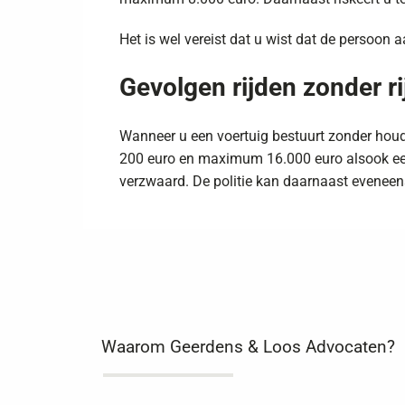
Het is wel vereist dat u wist dat de persoon a
Gevolgen rijden zonder ri
Wanneer u een voertuig bestuurt zonder houder
200 euro en maximum 16.000 euro alsook een
verzwaard. De politie kan daarnaast eveneen
Waarom Geerdens & Loos Advocaten?