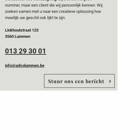
nummer, maar een client die wij persoonlijk kennen. Wij
zoeken samen met u naar een creatieve oplossing hoe
moeilijk uw geschil ook lijkt te zijn.
Linkhoutstraat 123
3560 Lummen
013 29 30 01
info@advolummen.be
Stuur ons een bericht