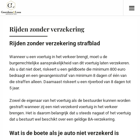
Rijden zonder verzekering
Rijden zonder verzekering strafblad
Wanneer u een voertuig in het verkeer brengt, moet u de
burgerrechtelijke aansprakelijkheid van dit voertuig laten verzekeren.
Als u dat niet doet, riskeert u een geldboete die minimum 800 euro
bedraagt en een gevangenisstraf van minimum 8 dagen of één van
die straffen alleen. Daarnaast riskeert u een rijverbod van 8 dagen tot
5 jaar.
Zowel de eigenaar van het voertuig als de bestuurder kunnen worden
gestraft wanneer zij een niet-verzekerd voertuig in het verkeer
brengen. Het is daarom belangrijk dat u steeds nagaat of het voertuig
dat u bestuurt wel beschikt over een geldige BA-verzekering.
Wat is de boete als je auto niet verzekerd is