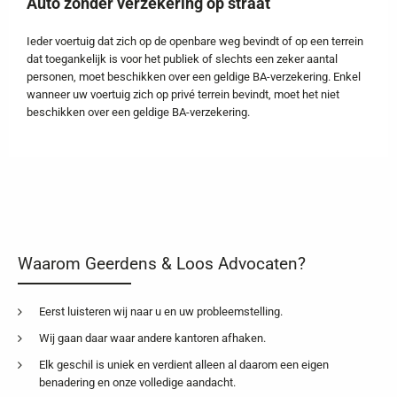
Auto zonder verzekering op straat
Ieder voertuig dat zich op de openbare weg bevindt of op een terrein
dat toegankelijk is voor het publiek of slechts een zeker aantal
personen, moet beschikken over een geldige BA-verzekering. Enkel
wanneer uw voertuig zich op privé terrein bevindt, moet het niet
beschikken over een geldige BA-verzekering.
Waarom Geerdens & Loos Advocaten?
Eerst luisteren wij naar u en uw probleemstelling.
Wij gaan daar waar andere kantoren afhaken.
Elk geschil is uniek en verdient alleen al daarom een eigen
benadering en onze volledige aandacht.