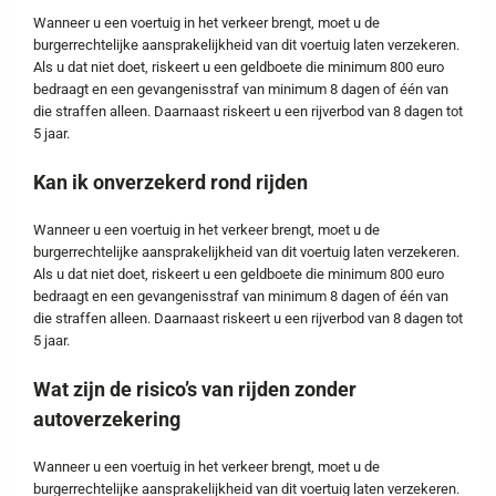
Wanneer u een voertuig in het verkeer brengt, moet u de
burgerrechtelijke aansprakelijkheid van dit voertuig laten verzekeren.
Als u dat niet doet, riskeert u een geldboete die minimum 800 euro
bedraagt en een gevangenisstraf van minimum 8 dagen of één van
die straffen alleen. Daarnaast riskeert u een rijverbod van 8 dagen tot
5 jaar.
Kan ik onverzekerd rond rijden
Wanneer u een voertuig in het verkeer brengt, moet u de
burgerrechtelijke aansprakelijkheid van dit voertuig laten verzekeren.
Als u dat niet doet, riskeert u een geldboete die minimum 800 euro
bedraagt en een gevangenisstraf van minimum 8 dagen of één van
die straffen alleen. Daarnaast riskeert u een rijverbod van 8 dagen tot
5 jaar.
Wat zijn de risico’s van rijden zonder
autoverzekering
Wanneer u een voertuig in het verkeer brengt, moet u de
burgerrechtelijke aansprakelijkheid van dit voertuig laten verzekeren.