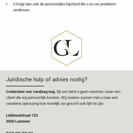
U krijgt dan ook de persoonlijke bijstand die u en uw probleem
verdienen.
Juridische hulp of advies nodig?
Contacteer ons vandaag nog.
Bij ons bent u geen nummer, maar een
client die wij persoonlijk kennen. Wij zoeken samen met u naar een
creatieve oplossing hoe moeilijk uw geschil ook lijkt te zijn.
Linkhoutstraat 123
3560 Lummen