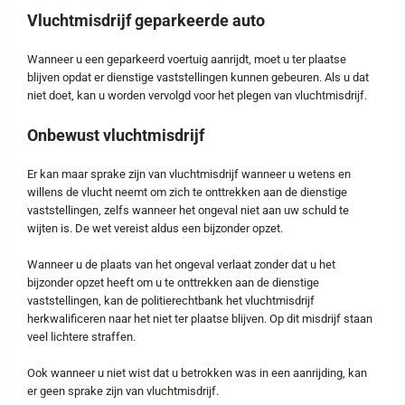
Vluchtmisdrijf geparkeerde auto
Wanneer u een geparkeerd voertuig aanrijdt, moet u ter plaatse
blijven opdat er dienstige vaststellingen kunnen gebeuren. Als u dat
niet doet, kan u worden vervolgd voor het plegen van vluchtmisdrijf.
Onbewust vluchtmisdrijf
Er kan maar sprake zijn van vluchtmisdrijf wanneer u wetens en
willens de vlucht neemt om zich te onttrekken aan de dienstige
vaststellingen, zelfs wanneer het ongeval niet aan uw schuld te
wijten is. De wet vereist aldus een bijzonder opzet.
Wanneer u de plaats van het ongeval verlaat zonder dat u het
bijzonder opzet heeft om u te onttrekken aan de dienstige
vaststellingen, kan de politierechtbank het vluchtmisdrijf
herkwalificeren naar het niet ter plaatse blijven. Op dit misdrijf staan
veel lichtere straffen.
Ook wanneer u niet wist dat u betrokken was in een aanrijding, kan
er geen sprake zijn van vluchtmisdrijf.