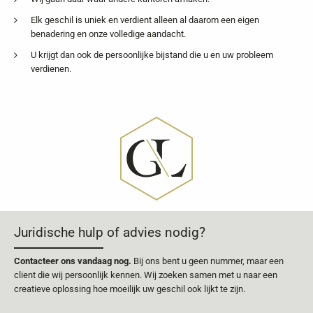
Elk geschil is uniek en verdient alleen al daarom een eigen
benadering en onze volledige aandacht.
U krijgt dan ook de persoonlijke bijstand die u en uw probleem
verdienen.
Juridische hulp of advies nodig?
Contacteer ons vandaag nog.
Bij ons bent u geen nummer, maar een
client die wij persoonlijk kennen. Wij zoeken samen met u naar een
creatieve oplossing hoe moeilijk uw geschil ook lijkt te zijn.