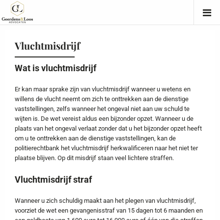
Vluchtmisdrijf
Wat is vluchtmisdrijf
Er kan maar sprake zijn van vluchtmisdrijf wanneer u wetens en
willens de vlucht neemt om zich te onttrekken aan de dienstige
vaststellingen, zelfs wanneer het ongeval niet aan uw schuld te
wijten is. De wet vereist aldus een bijzonder opzet. Wanneer u de
plaats van het ongeval verlaat zonder dat u het bijzonder opzet heeft
om u te onttrekken aan de dienstige vaststellingen, kan de
politierechtbank het vluchtmisdrijf herkwalificeren naar het niet ter
plaatse blijven. Op dit misdrijf staan veel lichtere straffen.
Vluchtmisdrijf straf
Wanneer u zich schuldig maakt aan het plegen van vluchtmisdrijf,
voorziet de wet een gevangenisstraf van 15 dagen tot 6 maanden en