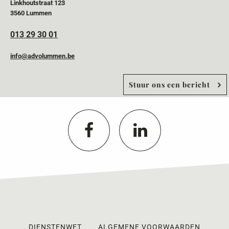
Linkhoutstraat 123
3560 Lummen
013 29 30 01
info@advolummen.be
Stuur ons een bericht
DIENSTENWET
ALGEMENE VOORWAARDEN