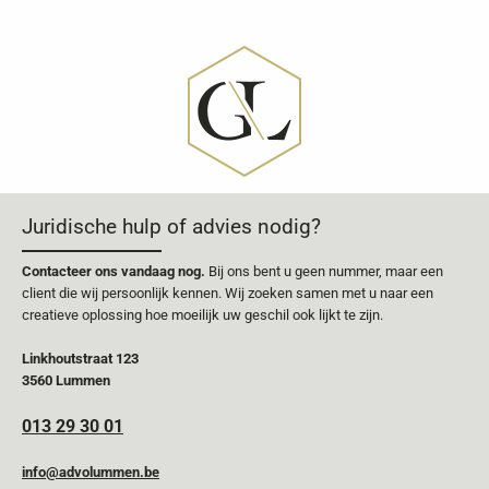
Juridische hulp of advies nodig?
Contacteer ons vandaag nog.
Bij ons bent u geen nummer, maar een
client die wij persoonlijk kennen. Wij zoeken samen met u naar een
creatieve oplossing hoe moeilijk uw geschil ook lijkt te zijn.
Linkhoutstraat 123
3560 Lummen
013 29 30 01
info@advolummen.be