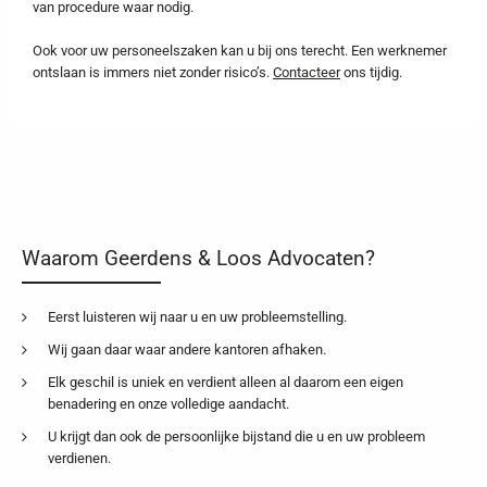
van procedure waar nodig.
Ook voor uw personeelszaken kan u bij ons terecht. Een werknemer
ontslaan is immers niet zonder risico’s.
Contacteer
ons tijdig.
Waarom Geerdens & Loos Advocaten?
Eerst luisteren wij naar u en uw probleemstelling.
Wij gaan daar waar andere kantoren afhaken.
Elk geschil is uniek en verdient alleen al daarom een eigen
benadering en onze volledige aandacht.
U krijgt dan ook de persoonlijke bijstand die u en uw probleem
verdienen.