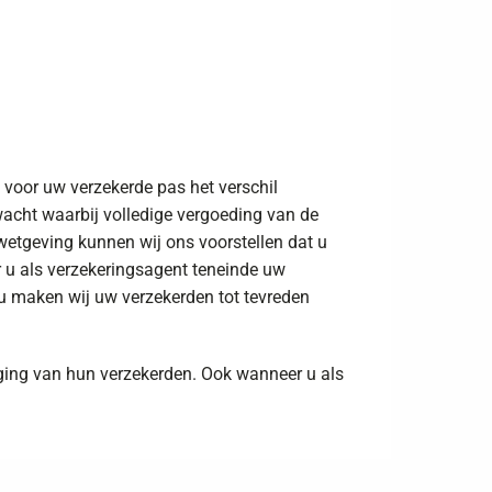
 voor uw verzekerde pas het verschil
acht waarbij volledige vergoeding van de
wetgeving kunnen wij ons voorstellen dat u
 u als verzekeringsagent teneinde uw
 u maken wij uw verzekerden tot tevreden
ging van hun verzekerden. Ook wanneer u als