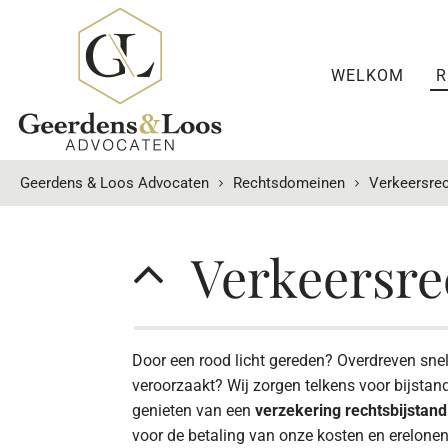
WELKOM
R
Geerdens & Loos Advocaten
Rechtsdomeinen
Verkeersrec
Verkeersre
Door een rood licht gereden? Overdreven snel
veroorzaakt? Wij zorgen telkens voor bijst
genieten van een
verzekering rechtsbijstand
voor de betaling van onze kosten en erelonen