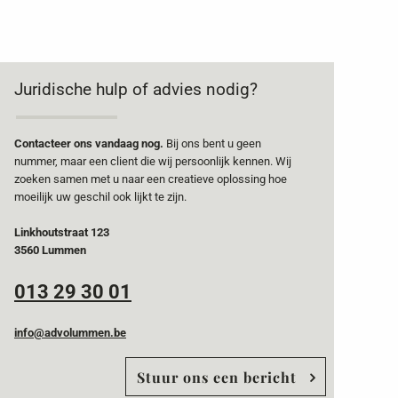
Juridische hulp of advies nodig?
Contacteer ons vandaag nog.
Bij ons bent u geen
nummer, maar een client die wij persoonlijk kennen. Wij
zoeken samen met u naar een creatieve oplossing hoe
moeilijk uw geschil ook lijkt te zijn.
Linkhoutstraat 123
3560 Lummen
013 29 30 01
info@advolummen.be
Stuur ons een bericht