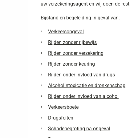
uw verzekeringsagent en wij doen de rest.
Bijstand en begeleiding in geval van:
Verkeersongeval
Rijden zonder rijbewijs
Rijden zonder verzekering
Rijden zonder keuring
Rijden onder invloed van drugs
Alcoholintoxicatie en dronkenschap
Rijden onder invloed van alcohol
Verkeersboete
Drugsfeiten
Schadebegroting na ongeval